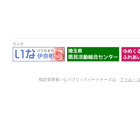
リンク
指定管理者いなパブリックパートナーズは、
アイル・