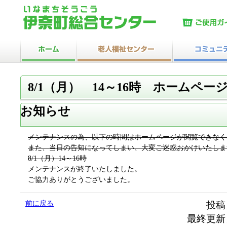
8/1（月） 14～16時 ホームペ
お知らせ
メンテナンスの為、以下の時間はホームページが閲覧できなく
また、当日の告知になってしまい、大変ご迷惑おかけいたしま
8/1（月）14～16時
メンテナンスが終了いたしました。
ご協力ありがとうございました。
前に戻る
投稿
最終更新日