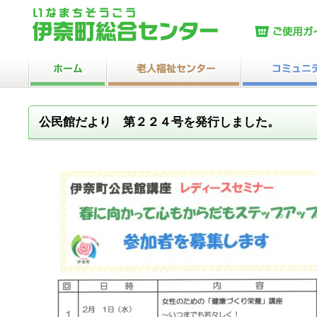
公民館だより 第２２４号を発行しました。