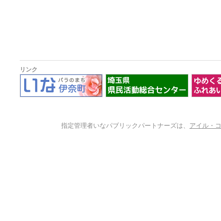
リンク
指定管理者いなパブリックパートナーズは、
アイル・