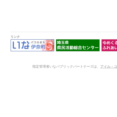
リンク
指定管理者いなパブリックパートナーズは、
アイル・