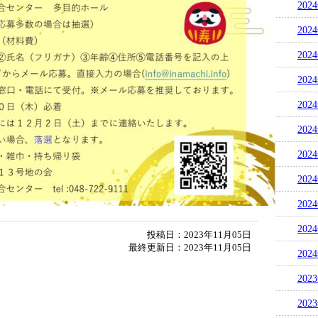
202
202
202
202
202
202
202
202
202
202
投稿日：2023年11月05日
最終更新日：2023年11月05日
202
202
202