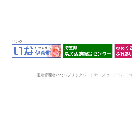
リンク
指定管理者いなパブリックパートナーズは、
アイル・