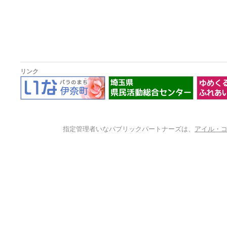
リンク
指定管理者いなパブリックパートナーズは、
アイル・