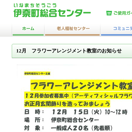
12月 フラワーアレンジメント教室のお知らせ