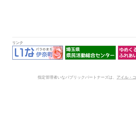
リンク
指定管理者いなパブリックパートナーズは、
アイル・