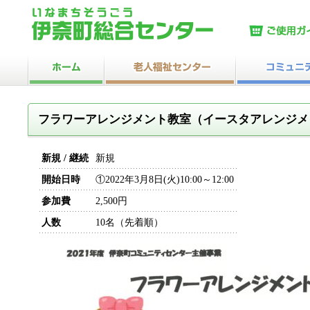
フラワーアレンジメント教室（イースタアレンジメ
新規 / 継続
新規
開始日時
①2022年3月8日(火)10:00～12:00
参加費
2,500円
人数
10名（先着順）