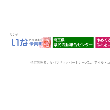
リンク
指定管理者いなパブリックパートナーズは、
アイル・