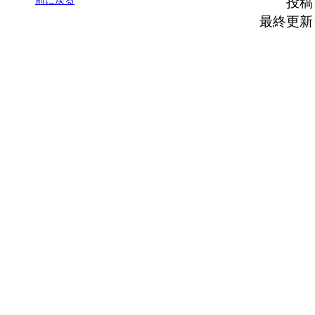
前に戻る
投稿
最終更新日