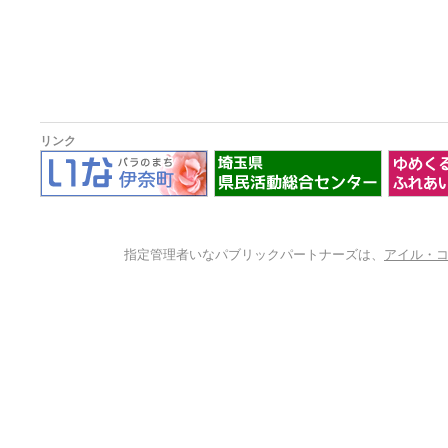
リンク
指定管理者いなパブリックパートナーズは、
アイル・