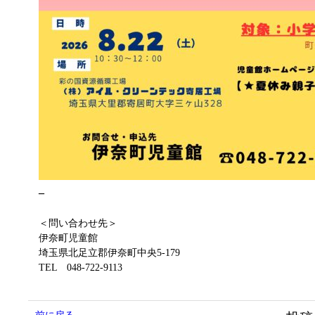
–
＜問い合わせ先＞
伊奈町児童館
埼玉県北足立郡伊奈町中央5-179
TEL 048-722-9113