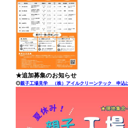
★追加募集のお知らせ
◎
親子工場見学 （株）アイルクリーンテック 申込