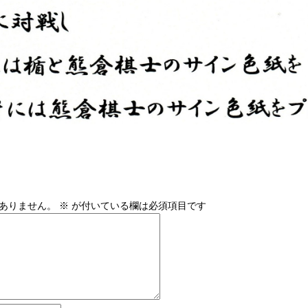
ありません。
※
が付いている欄は必須項目です