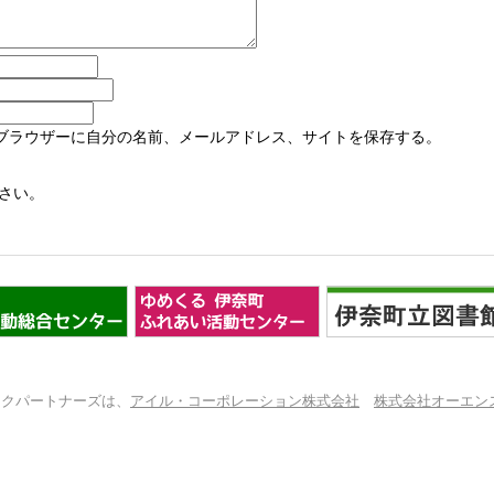
ブラウザーに自分の名前、メールアドレス、サイトを保存する。
さい。
ックパートナーズは、
アイル・コーポレーション株式会社
株式会社オーエン