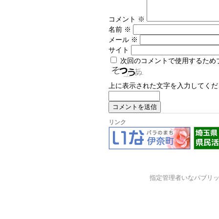
コメント
※
名前
※
メール
※
サイト
次回のコメントで使用するため
上に表示された文字を入力してくだ
リンク
指定管理者いなパブリ