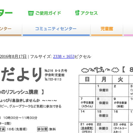
2016年8月17日
|
フルサイズ:
2338 × 1653
ピクセル