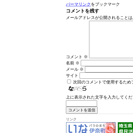
パーマリンク
をブックマーク
コメントを残す
メールアドレスが公開されることは
コメント
※
名前
※
メール
※
サイト
次回のコメントで使用するため
上に表示された文字を入力してくだ
リンク