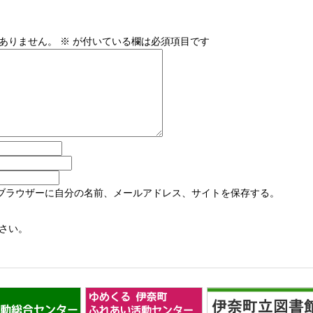
ありません。
※
が付いている欄は必須項目です
ブラウザーに自分の名前、メールアドレス、サイトを保存する。
さい。