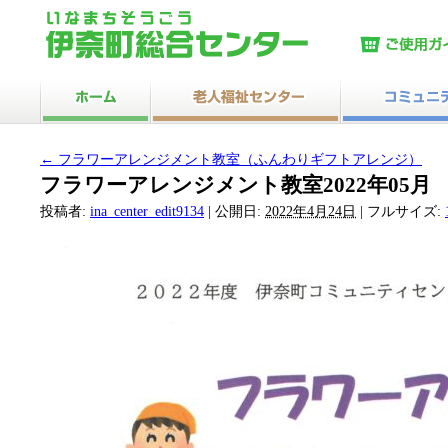
←
フラワーアレンジメント教室（ふんわりギフトアレンジ）
フラワーアレンジメント教室2022年05月
投稿者:
ina_center_edit9134
|
公開日:
2022年4月24日
|
フルサイズ: