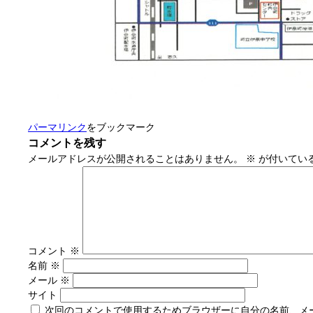
パーマリンク
をブックマーク
コメントを残す
メールアドレスが公開されることはありません。
※
が付いてい
コメント
※
名前
※
メール
※
サイト
次回のコメントで使用するためブラウザーに自分の名前、メ