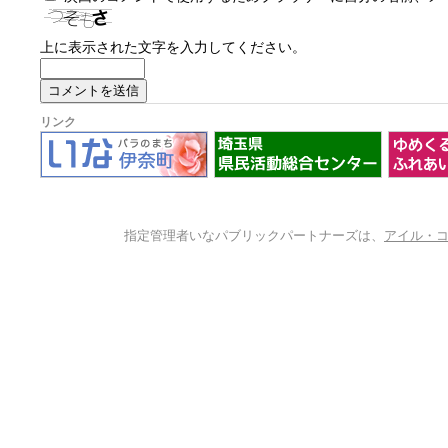
上に表示された文字を入力してください。
リンク
指定管理者いなパブリックパートナーズは、
アイル・