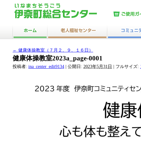
←
健康体操教室（７月２、９、１６日）
健康体操教室2023a_page-0001
投稿者:
ina_center_edit9134
|
公開日:
2023年5月31日
|
フルサイズ: