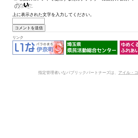
上に表示された文字を入力してください。
リンク
指定管理者いなパブリックパートナーズは、
アイル・