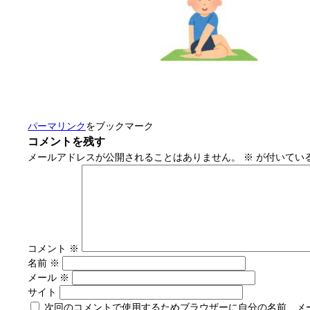
パーマリンク
をブックマーク
コメントを残す
メールアドレスが公開されることはありません。
※
が付いてい
コメント
※
名前
※
メール
※
サイト
次回のコメントで使用するためブラウザーに自分の名前、メ