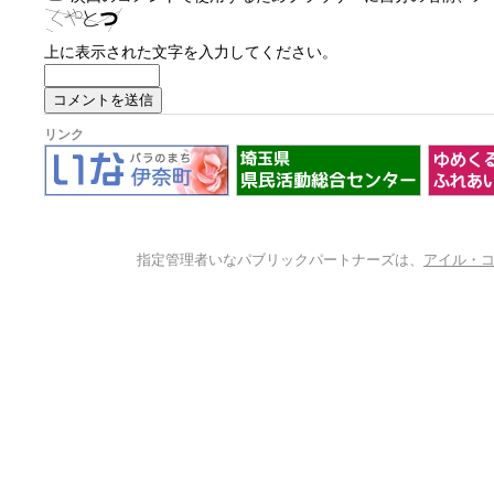
上に表示された文字を入力してください。
リンク
指定管理者いなパブリックパートナーズは、
アイル・